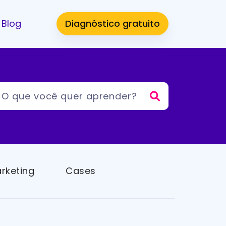
Blog
Diagnóstico gratuito
rketing
Cases