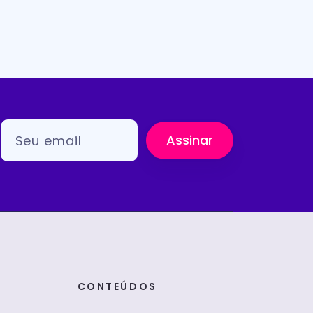
Assinar
CONTEÚDOS