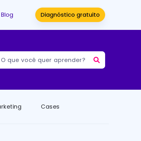
Blog
Diagnóstico gratuito
rketing
Cases