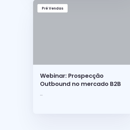
Pré Vendas
Webinar: Prospecção
Outbound no mercado B2B
...