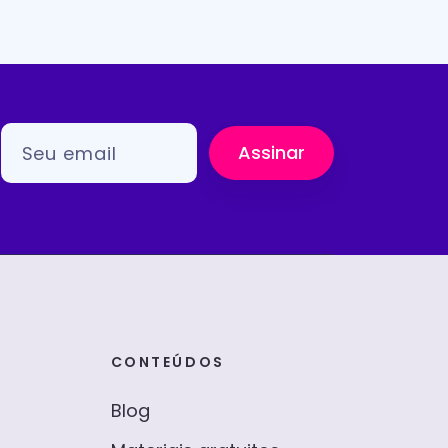
Assinar
CONTEÚDOS
Blog