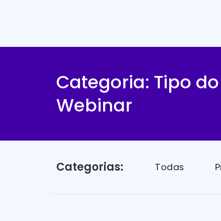
Categoria: Tipo do
Webinar
Categorias:
Todas
P