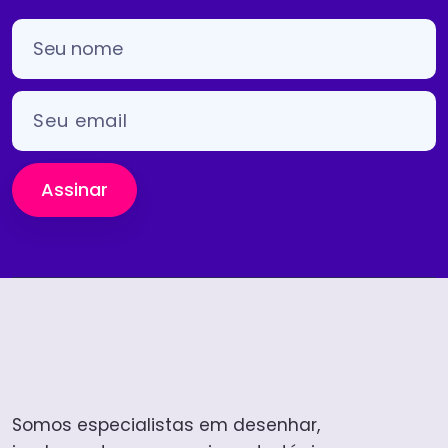
Assinar
Somos especialistas em desenhar,