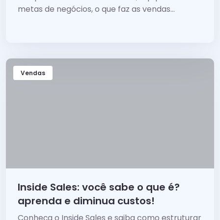
metas de negócios, o que faz as vendas
acontecerem é ter um processo de vendas...
Vendas
Inside Sales: você sabe o que é?
aprenda e diminua custos!
Conheça o Inside Sales e saiba como estruturar