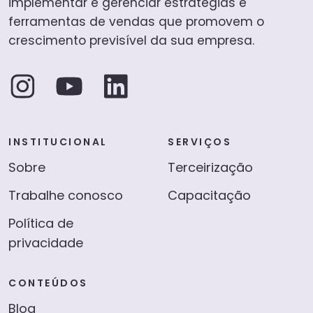
implementar e gerenciar estratégias e
ferramentas de vendas que promovem o
crescimento previsível da sua empresa.
INSTITUCIONAL
SERVIÇOS
Sobre
Terceirização
Trabalhe conosco
Capacitação
Política de
privacidade
CONTEÚDOS
Blog