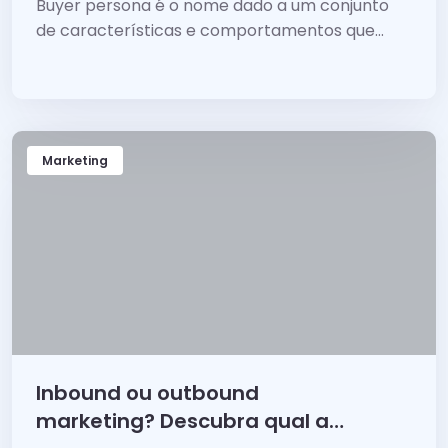
Buyer persona é o nome dado a um conjunto
de características e comportamentos que
representam a pessoa que compra sua
solução.
Marketing
Inbound ou outbound
marketing? Descubra qual a