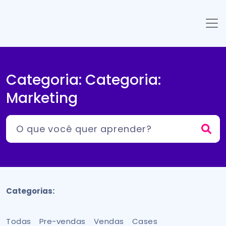
Categoria: Categoria:
Marketing
Categorias:
Todas
Pre-vendas
Vendas
Cases