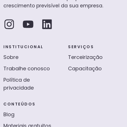
crescimento previsível da sua empresa.
INSTITUCIONAL
SERVIÇOS
Sobre
Terceirização
Trabalhe conosco
Capacitação
Política de
privacidade
CONTEÚDOS
Blog
Materiais gratuitos