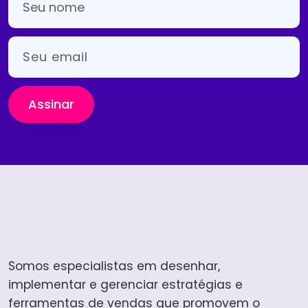
Assinar
Somos especialistas em desenhar,
implementar e gerenciar estratégias e
ferramentas de vendas que promovem o