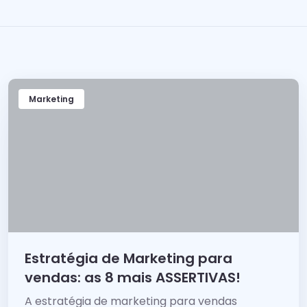
Marketing
Estratégia de Marketing para
vendas: as 8 mais ASSERTIVAS!
A estratégia de marketing para vendas