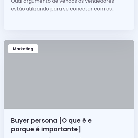
Qual argumento de vendas os vendedores
estão utilizando para se conectar com os...
Marketing
Buyer persona [O que é e
porque é importante]