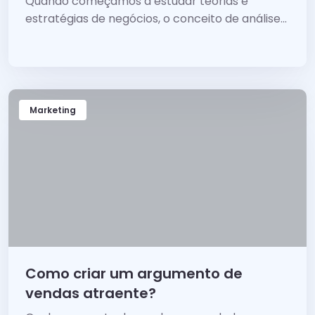
Quando começamos a estudar teorias e
estratégias de negócios, o conceito de análise...
Marketing
Como criar um argumento de
vendas atraente?