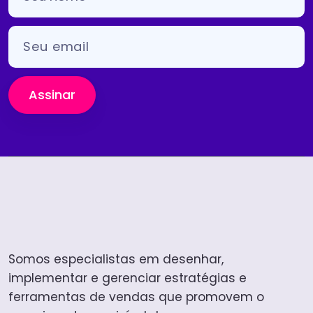
Assinar
Somos especialistas em desenhar,
implementar e gerenciar estratégias e
ferramentas de vendas que promovem o