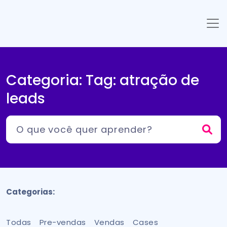
Categoria: Tag:
atração de
leads
Categorias:
Todas
Pre-vendas
Vendas
Cases