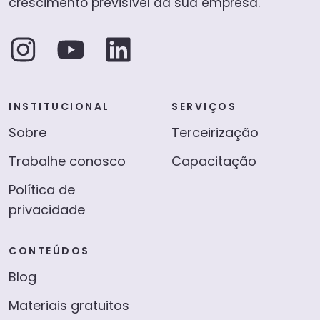
crescimento previsível da sua empresa.
INSTITUCIONAL
SERVIÇOS
Sobre
Terceirização
Trabalhe conosco
Capacitação
Política de
privacidade
CONTEÚDOS
Blog
Materiais gratuitos