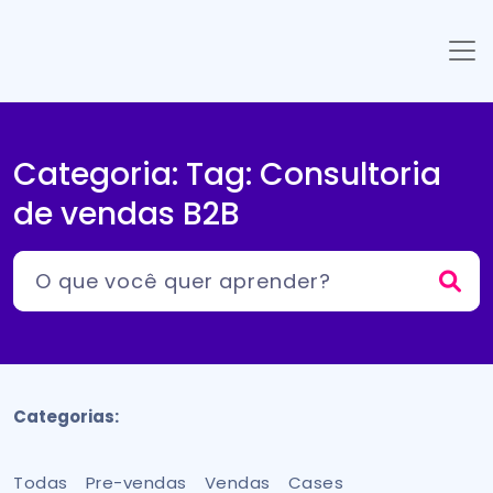
Categoria: Tag:
Consultoria
de vendas B2B
Categorias:
Todas
Pre-vendas
Vendas
Cases