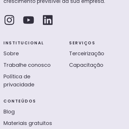
crescimento previsível da sua empresa.
INSTITUCIONAL
SERVIÇOS
Sobre
Terceirização
Trabalhe conosco
Capacitação
Política de
privacidade
CONTEÚDOS
Blog
Materiais gratuitos