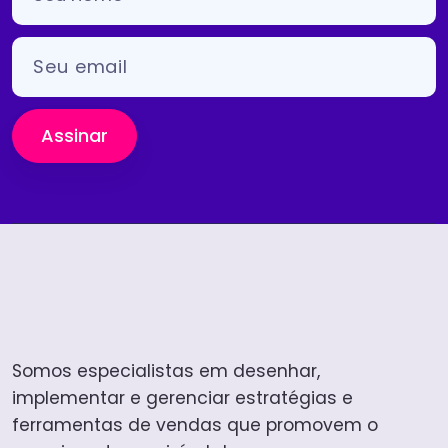
Assinar
Somos especialistas em desenhar,
implementar e gerenciar estratégias e
ferramentas de vendas que promovem o