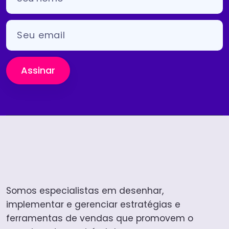
Assinar
Somos especialistas em desenhar,
implementar e gerenciar estratégias e
ferramentas de vendas que promovem o