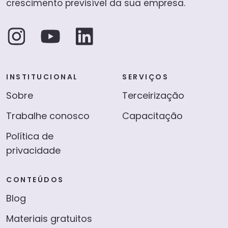
crescimento previsível da sua empresa.
INSTITUCIONAL
SERVIÇOS
Sobre
Terceirização
Trabalhe conosco
Capacitação
Política de
privacidade
CONTEÚDOS
Blog
Materiais gratuitos