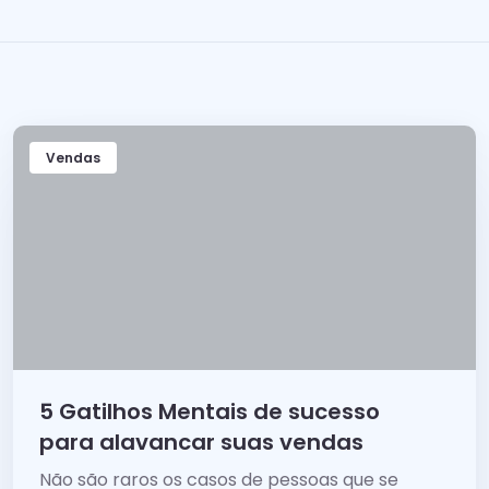
Vendas
5 Gatilhos Mentais de sucesso
para alavancar suas vendas
Não são raros os casos de pessoas que se