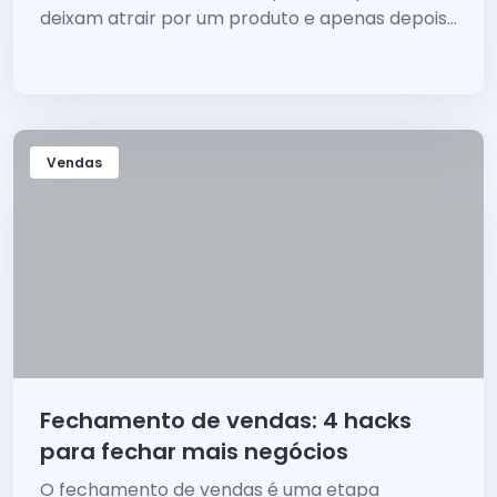
deixam atrair por um produto e apenas depois...
Vendas
Fechamento de vendas: 4 hacks
para fechar mais negócios
O fechamento de vendas é uma etapa