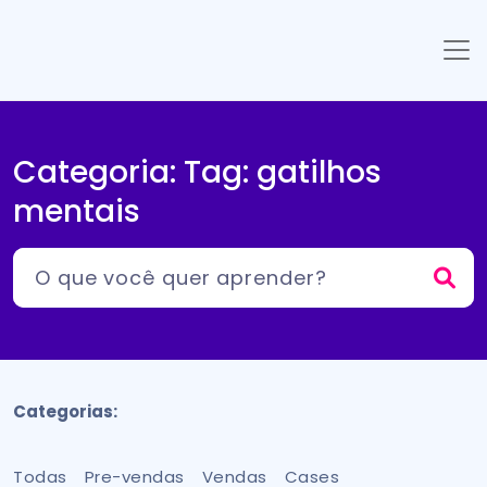
Categoria: Tag:
gatilhos
mentais
Categorias:
Todas
Pre-vendas
Vendas
Cases