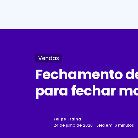
Vendas
Fechamento de
para fechar m
Felipe Traina
24 de julho de 2020 - Leia em 16 minutos