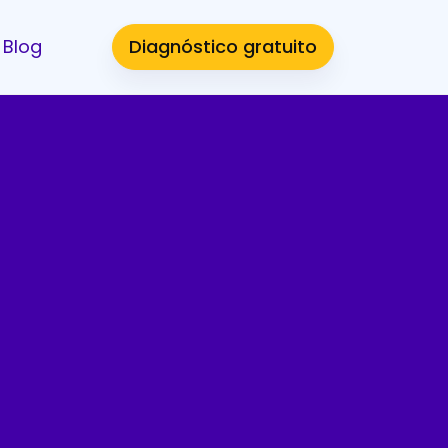
Blog
Diagnóstico gratuito