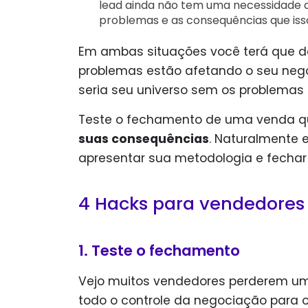
lead ainda não tem uma necessidade 
problemas e as consequências que iss
Em ambas situações você terá que de
problemas estão afetando o seu negó
seria seu universo sem os problemas
Teste o fechamento de uma venda qu
suas consequências
. Naturalmente e
apresentar sua metodologia e fechar
4 Hacks para vendedores
1. Teste o fechamento
Vejo muitos vendedores perderem um
todo o controle da negociação para o