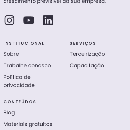
crescimento previsível da sua empresa.
INSTITUCIONAL
SERVIÇOS
Sobre
Terceirização
Trabalhe conosco
Capacitação
Política de
privacidade
CONTEÚDOS
Blog
Materiais gratuitos