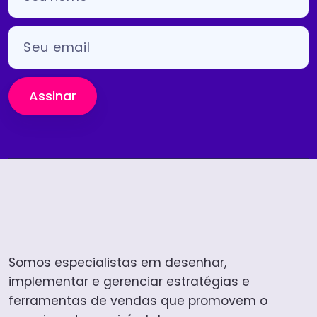
Assinar
Somos especialistas em desenhar,
implementar e gerenciar estratégias e
ferramentas de vendas que promovem o