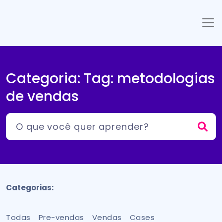
Categoria: Tag:
metodologias
de vendas
Categorias:
Todas
Pre-vendas
Vendas
Cases