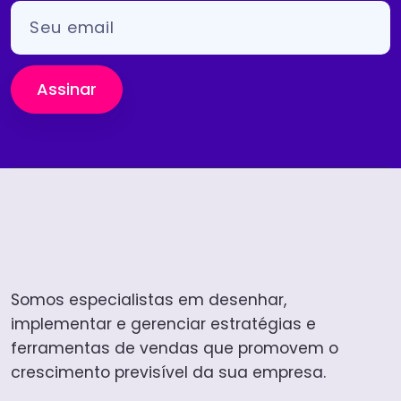
Assinar
Somos especialistas em desenhar,
implementar e gerenciar estratégias e
ferramentas de vendas que promovem o
crescimento previsível da sua empresa.