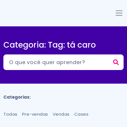
Categoria: Tag:
tá caro
Categorias:
Todas
Pre-vendas
Vendas
Cases