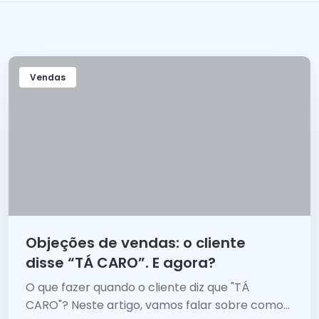
Vendas
Objeções de vendas: o cliente
disse “TÁ CARO”. E agora?
O que fazer quando o cliente diz que "TÁ
CARO"? Neste artigo, vamos falar sobre como...