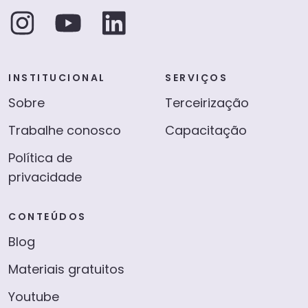
INSTITUCIONAL
SERVIÇOS
Sobre
Terceirização
Trabalhe conosco
Capacitação
Política de
privacidade
CONTEÚDOS
Blog
Materiais gratuitos
Youtube