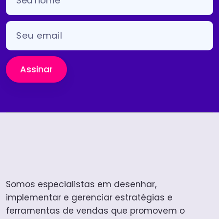
Assinar
Somos especialistas em desenhar,
implementar e gerenciar estratégias e
ferramentas de vendas que promovem o