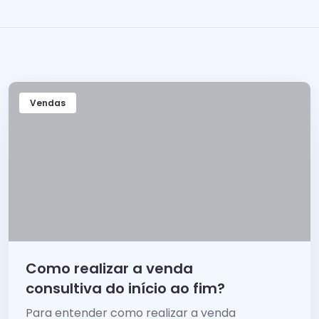
Vendas
Como realizar a venda
consultiva do início ao fim?
Para entender como realizar a venda