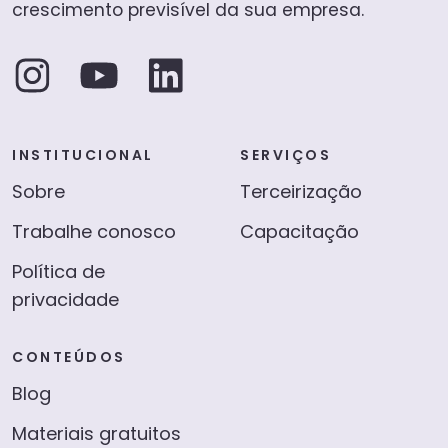
crescimento previsível da sua empresa.
INSTITUCIONAL
SERVIÇOS
Sobre
Terceirização
Trabalhe conosco
Capacitação
Política de
privacidade
CONTEÚDOS
Blog
Materiais gratuitos