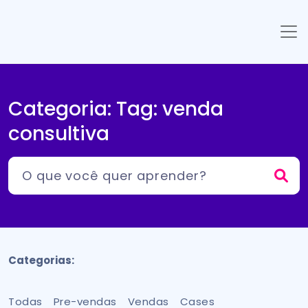
Categoria: Tag:
venda
consultiva
Categorias:
Todas
Pre-vendas
Vendas
Cases