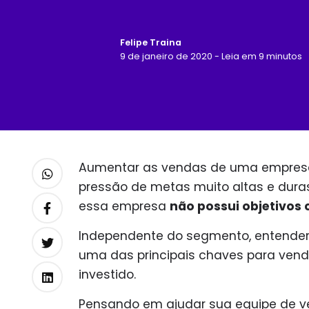
Felipe Traina
9 de janeiro de 2020 - Leia em 9 minutos
Aumentar as vendas de uma empresa
pressão de metas muito altas e dura
essa empresa
não possui objetivos 
Independente do segmento, entender 
uma das principais chaves para ven
investido.
Pensando em ajudar sua equipe de v