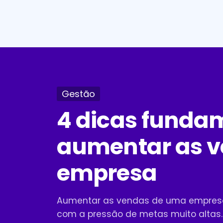
Gestão
4 dicas funda
aumentar as v
empresa
Aumentar as vendas de uma empresa
com a pressão de metas muito altas..