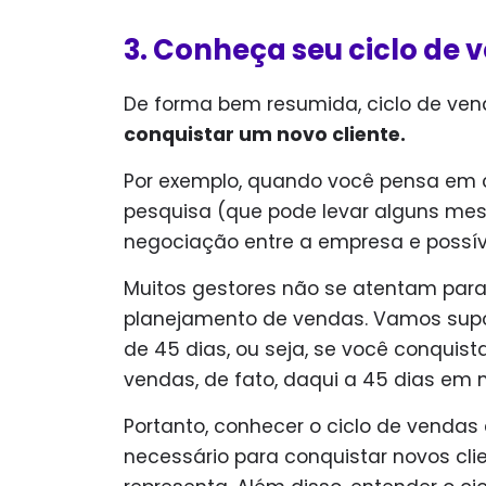
3. Conheça seu ciclo de 
De forma bem resumida, ciclo de ven
conquistar um novo cliente.
Por exemplo, quando você pensa em c
pesquisa (que pode levar alguns mes
negociação entre a empresa e possíve
Muitos gestores não se atentam para
planejamento de vendas. Vamos supo
de 45 dias, ou seja, se você conquist
vendas, de fato, daqui a 45 dias em
Portanto, conhecer o ciclo de vendas
necessário para conquistar novos clie