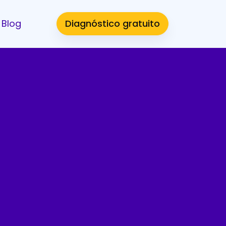
Blog
Diagnóstico gratuito