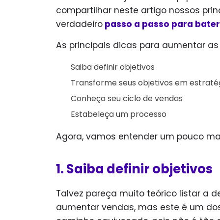
compartilhar neste artigo nossos pr
verdadeiro
passo a passo para bater
As principais dicas para aumentar a
Saiba definir objetivos
Transforme seus objetivos em estraté
Conheça seu ciclo de vendas
Estabeleça um processo
Agora, vamos entender um pouco mai
1. Saiba definir objetivos
Talvez pareça muito teórico listar a 
aumentar vendas, mas este é um dos