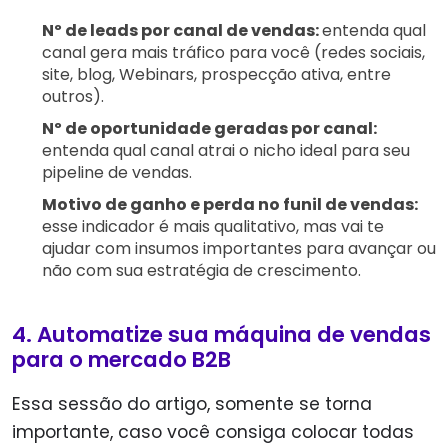
Nº de leads por canal de vendas:
entenda qual
canal gera mais tráfico para você (redes sociais,
site, blog, Webinars, prospecção ativa, entre
outros).
Nº de oportunidade geradas por canal:
entenda qual canal atrai o nicho ideal para seu
pipeline de vendas.
Motivo de ganho e perda no funil de vendas:
esse indicador é mais qualitativo, mas vai te
ajudar com insumos importantes para avançar ou
não com sua estratégia de crescimento.
4. Automatize sua máquina de vendas
para o mercado B2B
Essa sessão do artigo, somente se torna
importante, caso você consiga colocar todas