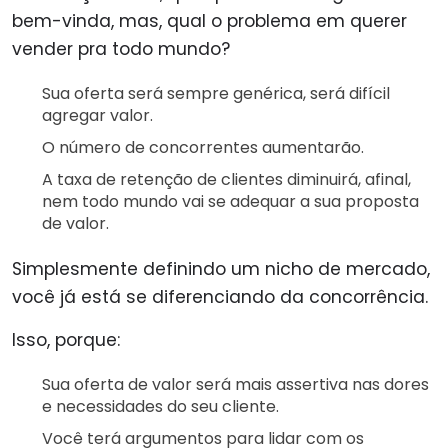
bem-vinda, mas, qual o problema em querer
vender pra todo mundo?
Sua oferta será sempre genérica, será difícil
agregar valor.
O número de concorrentes aumentarão.
A taxa de retenção de clientes diminuirá, afinal,
nem todo mundo vai se adequar a sua proposta
de valor.
Simplesmente definindo um nicho de mercado,
você já está se diferenciando da concorrência.
Isso, porque:
Sua oferta de valor será mais assertiva nas dores
e necessidades do seu cliente.
Você terá argumentos para lidar com os