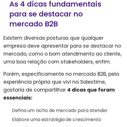
As 4 dicas fundamentais
para se destacar no
mercado B2B
Existem diversas posturas que qualquer
empresa deve apresentar para se destacar no
mercado, como o bom atendimento ao cliente,
uma boa relação com stakeholders, enfim.
Porém, especificamente no mercado B2B, pela
experiência própria que vivi na Salestime,
gostaria de compartilhar
4 dicas que foram
essenciais:
Defina um nicho de mercado para atender
Elabore uma estratégia de crescimento