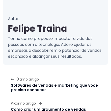
Autor
Felipe Traina
Tenho como propósito impactar a vida das
pessoas com a tecnologia. Adoro ajudar as
empresas a descobrirem o potencial de vendas
escondido e alcançar seus resultados.
Último artigo
Softwares de vendas e marketing que você
precisa conhecer
Próximo artigo
Como criar um argumento de vendas