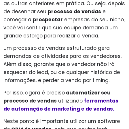
as outras anteriores em prática. Ou seja, depois
de desenhar seu
processo de vendas
e
começar a
prospectar
empresas do seu nicho,
você vai sentir que sua equipe demanda um
grande esforço para realizar a venda.
Um processo de vendas estruturado gera
demandas de atividades para os vendedores.
Além disso, garante que o vendedor não irá
esquecer do lead, ou de qualquer histórico de
informações, e perder a venda por timing.
Por isso, agora é preciso
automatizar seu
processo de vendas
utilizando
ferramentas
de automação de marketing e de vendas.
Neste ponto é importante utilizar um software