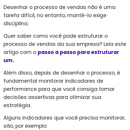
Desenhar o processo de vendas não é uma
tarefa difícil, no entanto, mantê-lo exige
disciplina.
Quer saber como você pode estruturar o
processo de vendas da sua empresa? Leia este
artigo com o
passo a passo para estruturar
um.
Além disso, depois de desenhar o processo, é
fundamental monitorar indicadores de
performance para que você consiga tomar
decisões assertivas para otimizar sua
estratégia.
Alguns indicadores que você precisa monitorar,
são, por exemplo: