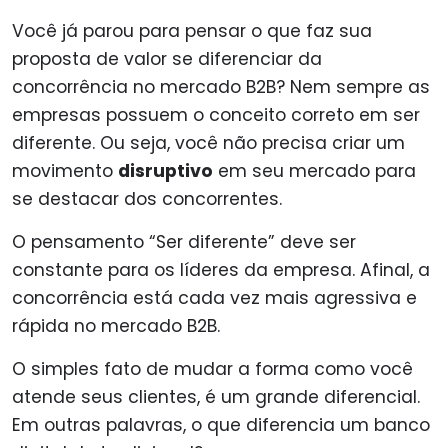
Você já parou para pensar o que faz sua
proposta de valor se diferenciar da
concorrência no mercado B2B? Nem sempre as
empresas possuem o conceito correto em ser
diferente. Ou seja, você não precisa criar um
movimento
disruptivo
em seu mercado para
se destacar dos concorrentes.
O pensamento “Ser diferente” deve ser
constante para os líderes da empresa. Afinal, a
concorrência está cada vez mais agressiva e
rápida no mercado B2B.
O simples fato de mudar a forma como você
atende seus clientes, é um grande diferencial.
Em outras palavras, o que diferencia um banco