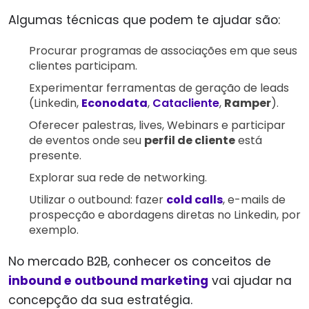
Algumas técnicas que podem te ajudar são:
Procurar programas de associações em que seus
clientes participam.
Experimentar ferramentas de geração de leads
(Linkedin,
Econodata
,
Catacliente
,
Ramper
).
Oferecer palestras, lives, Webinars e participar
de eventos onde seu
perfil de cliente
está
presente.
Explorar sua rede de networking.
Utilizar o outbound: fazer
cold calls
, e-mails de
prospecção e abordagens diretas no Linkedin, por
exemplo.
No mercado B2B, conhecer os conceitos de
inbound e outbound marketing
vai ajudar na
concepção da sua estratégia.