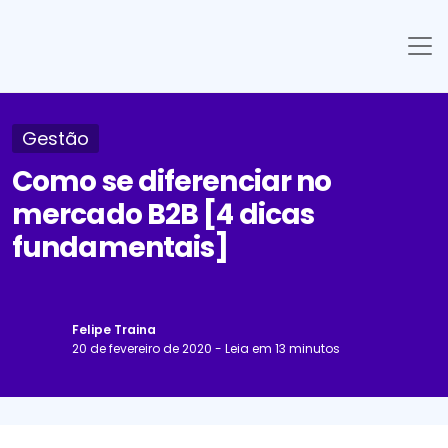
Gestão
Como se diferenciar no
mercado B2B [4 dicas
fundamentais]
Felipe Traina
20 de fevereiro de 2020 - Leia em 13 minutos