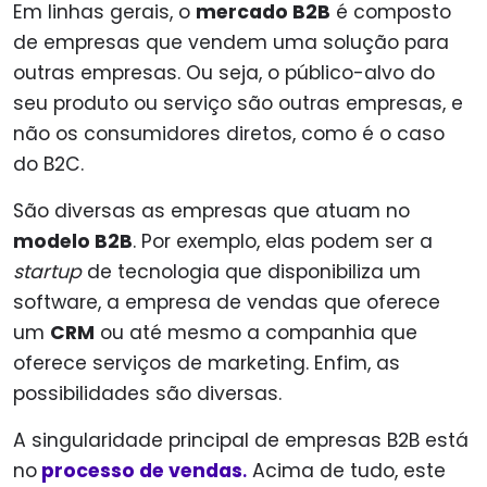
Em linhas gerais, o
mercado B2B
é composto
de empresas que vendem uma solução para
outras empresas. Ou seja, o público-alvo do
seu produto ou serviço são outras empresas, e
não os consumidores diretos, como é o caso
do B2C.
São diversas as empresas que atuam no
modelo B2B
. Por exemplo, elas podem ser a
startup
de tecnologia que disponibiliza um
software, a empresa de vendas que oferece
um
CRM
ou até mesmo a companhia que
oferece serviços de marketing. Enfim, as
possibilidades são diversas.
A singularidade principal de empresas B2B está
no
processo de vendas
.
Acima de tudo, este