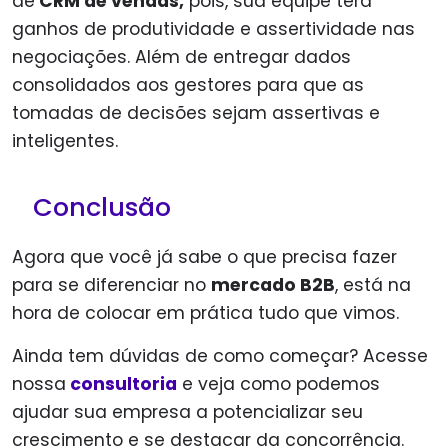
de
CRM de vendas,
pois, sua equipe terá
ganhos de produtividade e assertividade nas
negociações. Além de entregar dados
consolidados aos gestores para que as
tomadas de decisões sejam assertivas e
inteligentes.
Conclusão
Agora que você já sabe o que precisa fazer
para se diferenciar no
mercado B2B
, está na
hora de colocar em prática tudo que vimos.
Ainda tem dúvidas de como começar? Acesse
nossa
consultoria
e veja como podemos
ajudar sua empresa a potencializar seu
crescimento e se destacar da concorrência.