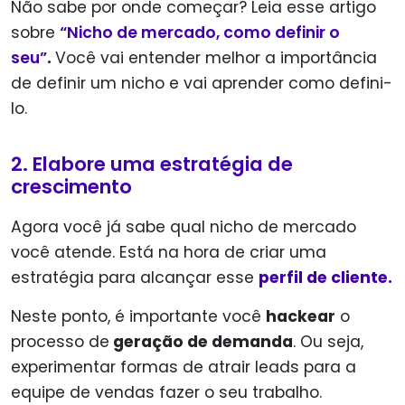
Não sabe por onde começar? Leia esse artigo
sobre
“Nicho de mercado, como definir o
seu”
.
Você vai entender melhor a importância
de definir um nicho e vai aprender como defini-
lo.
2. Elabore uma estratégia de
crescimento
Agora você já sabe qual nicho de mercado
você atende. Está na hora de criar uma
estratégia para alcançar esse
perfil de cliente.
Neste ponto, é importante você
hackear
o
processo de
geração de demanda
. Ou seja,
experimentar formas de atrair leads para a
equipe de vendas fazer o seu trabalho.