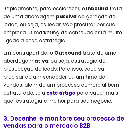
Rapidamente, para esclarecer, o
Inbound
trata
de uma abordagem
passiva
de geração de
leads, ou seja, os leads vão procurar por sua
empresa. O marketing de conteúdo está muito
ligado a essa estratégia.
Em contrapartida, o
Outbound
trata de uma
abordagem
ativa
, ou seja, estratégia de
prospecção de leads. Para isso, você vai
precisar de um vendedor ou um time de
vendas, além de um processo comercial bem
estruturado. Leia
este artigo
para saber mais
qual estratégia é melhor para seu negócio.
3. Desenhe e monitore seu processo de
vendas para o mercado B2B