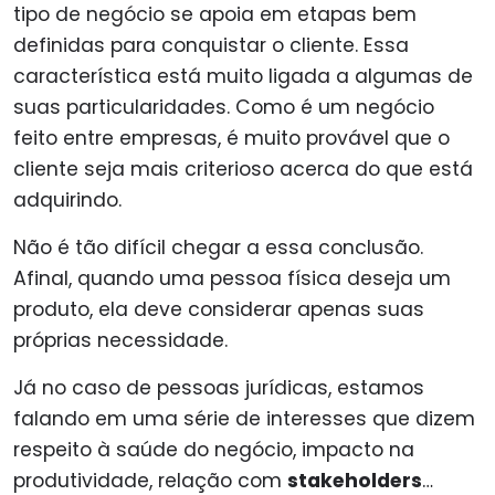
tipo de negócio se apoia em etapas bem
definidas para conquistar o cliente. Essa
característica está muito ligada a algumas de
suas particularidades. Como é um negócio
feito entre empresas, é muito provável que o
cliente seja mais criterioso acerca do que está
adquirindo.
Não é tão difícil chegar a essa conclusão.
Afinal, quando uma pessoa física deseja um
produto, ela deve considerar apenas suas
próprias necessidade.
Já no caso de pessoas jurídicas, estamos
falando em uma série de interesses que dizem
respeito à saúde do negócio, impacto na
produtividade, relação com
stakeholders
…