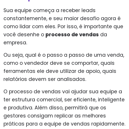
Sua equipe começa a receber leads
constantemente, e seu maior desafio agora é
como lidar com eles. Por isso, é importante que
você desenhe o
processo de vendas
da
empresa.
Ou seja, qual é o passo a passo de uma venda,
como o vendedor deve se comportar, quais
ferramentas ele deve utilizar de apoio, quais
relatórios devem ser analisados.
O processo de vendas vai ajudar sua equipe a
ter estrutura comercial, ser eficiente, inteligente
e produtiva. Além disso, permitirá que os
gestores consigam replicar as melhores
práticas para a equipe de vendas rapidamente.