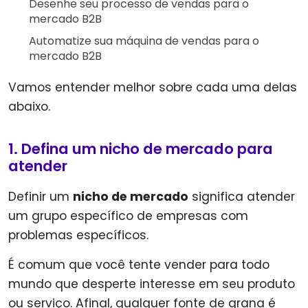
Desenhe seu processo de vendas para o
mercado B2B
Automatize sua máquina de vendas para o
mercado B2B
Vamos entender melhor sobre cada uma delas
abaixo.
1. Defina um nicho de mercado para
atender
Definir um
nicho de mercado
significa atender
um grupo específico de empresas com
problemas específicos.
É comum que você tente vender para todo
mundo que desperte interesse em seu produto
ou serviço. Afinal, qualquer fonte de grana é