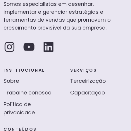
Somos especialistas em desenhar,
implementar e gerenciar estratégias e
ferramentas de vendas que promovem o
crescimento previsível da sua empresa.
INSTITUCIONAL
SERVIÇOS
Sobre
Terceirização
Trabalhe conosco
Capacitação
Política de
privacidade
CONTEÚDOS