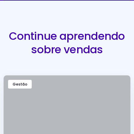
Continue aprendendo
sobre vendas
Gestão