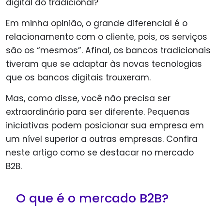
digital do tradicional?
Em minha opinião, o grande diferencial é o
relacionamento com o cliente, pois, os serviços
são os “mesmos”. Afinal, os bancos tradicionais
tiveram que se adaptar às novas tecnologias
que os bancos digitais trouxeram.
Mas, como disse, você não precisa ser
extraordinário para ser diferente. Pequenas
iniciativas podem posicionar sua empresa em
um nível superior a outras empresas. Confira
neste artigo como se destacar no mercado
B2B.
O que é o mercado B2B?