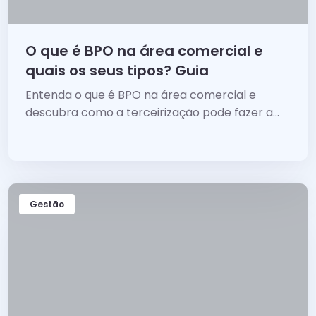
O que é BPO na área comercial e
quais os seus tipos? Guia
Entenda o que é BPO na área comercial e
descubra como a terceirização pode fazer a
sua empresa a vender mais, escalar
processos...
Gestão