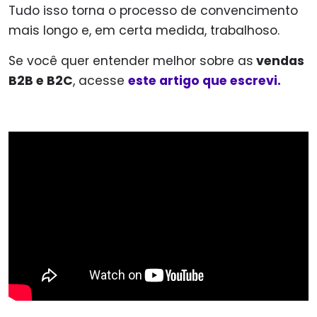
Tudo isso torna o processo de convencimento
mais longo e, em certa medida, trabalhoso.
Se você quer entender melhor sobre as
vendas
B2B e B2C
, acesse
este artigo que escrevi.