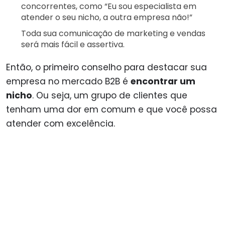
concorrentes, como “Eu sou especialista em
atender o seu nicho, a outra empresa não!”
Toda sua comunicação de marketing e vendas
será mais fácil e assertiva.
Então, o primeiro conselho para destacar sua
empresa no mercado B2B é
encontrar um
nicho
. Ou seja, um grupo de clientes que
tenham uma dor em comum e que você possa
atender com excelência.