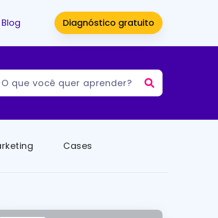
Blog
Diagnóstico gratuito
rketing
Cases