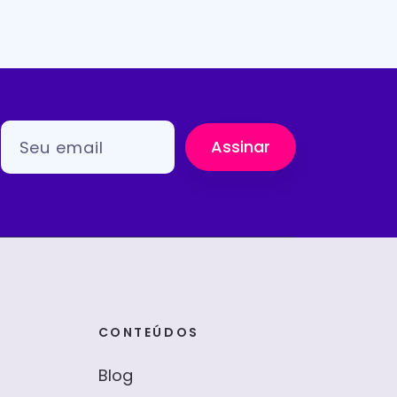
Assinar
CONTEÚDOS
Blog