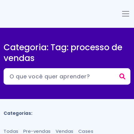
Categoria: Tag:
processo de
vendas
Categorias:
Todas
Pre-vendas
Vendas
Cases