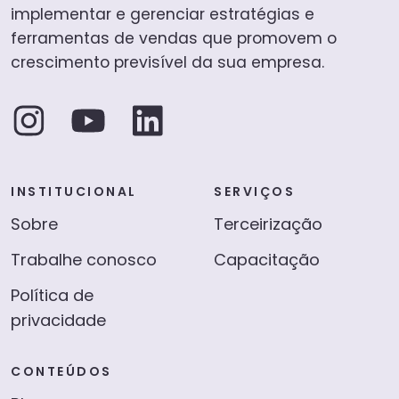
implementar e gerenciar estratégias e
ferramentas de vendas que promovem o
crescimento previsível da sua empresa.
INSTITUCIONAL
SERVIÇOS
Sobre
Terceirização
Trabalhe conosco
Capacitação
Política de
privacidade
CONTEÚDOS