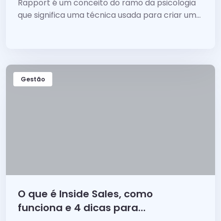
Rapport é um conceito do ramo da psicologia
que significa uma técnica usada para criar uma
ligação e gerar empatia com outra pessoa.
Gestão
O que é Inside Sales, como
funciona e 4 dicas para