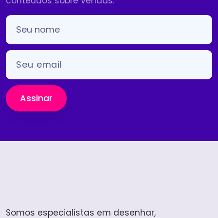
conteúdos sobre vendas.
Assinar
Somos especialistas em desenhar,