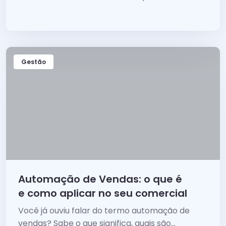
Gestão
Automação de Vendas: o que é
e como aplicar no seu comercial
Você já ouviu falar do termo automação de
vendas? Sabe o que significa, quais são...