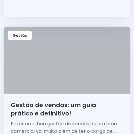
permite capacitar o time de forma eficiente.
Gestão
Gestão de vendas: um guia
prático e definitivo!
Fazer uma boa gestão de vendas de um time
comercial vai muito além de ter o cargo de...