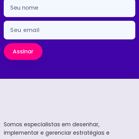
Assinar
Somos especialistas em desenhar,
implementar e gerenciar estratégias e