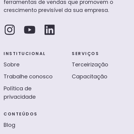
ferramentas de vendas que promovem o
crescimento previsível da sua empresa.
INSTITUCIONAL
SERVIÇOS
Sobre
Terceirização
Trabalhe conosco
Capacitação
Política de
privacidade
CONTEÚDOS
Blog