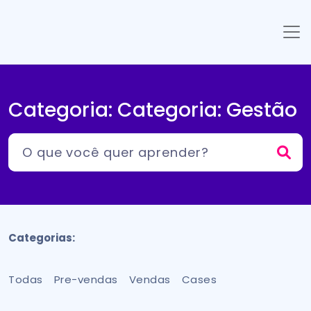
Categoria: Categoria:
Gestão
Categorias:
Todas
Pre-vendas
Vendas
Cases