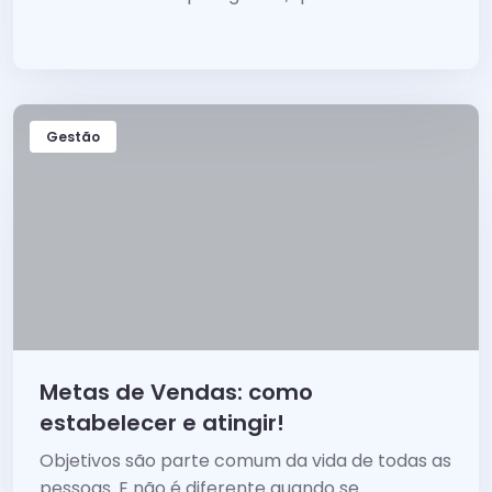
Gestão
Metas de Vendas: como
estabelecer e atingir!
Objetivos são parte comum da vida de todas as
pessoas. E não é diferente quando se...