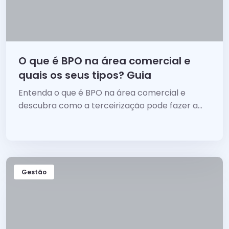
O que é BPO na área comercial e
quais os seus tipos? Guia
Entenda o que é BPO na área comercial e
descubra como a terceirização pode fazer a
sua empresa a vender mais, escalar
processos...
Gestão