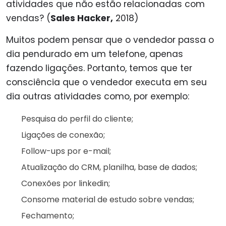
atividades que não estão relacionadas com
vendas? (
Sales Hacker,
2018)
Muitos podem pensar que o vendedor passa o
dia pendurado em um telefone, apenas
fazendo ligações. Portanto, temos que ter
consciência que o vendedor executa em seu
dia outras atividades como, por exemplo:
Pesquisa do perfil do cliente;
Ligações de conexão;
Follow-ups por e-mail;
Atualização do CRM, planilha, base de dados;
Conexões por linkedin;
Consome material de estudo sobre vendas;
Fechamento;