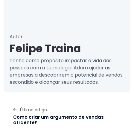
Autor
Felipe Traina
Tenho como propósito impactar a vida das
pessoas com a tecnologia. Adoro ajudar as
empresas a descobrirem o potencial de vendas
escondido e alcançar seus resultados.
Último artigo
Como criar um argumento de vendas
atraente?