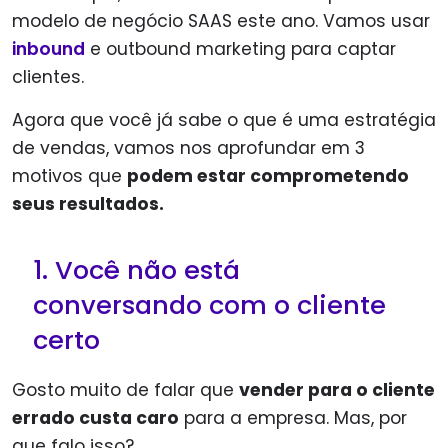
modelo de negócio SAAS este ano. Vamos usar
inbound
e outbound marketing para captar
clientes.
Agora que você já sabe o que é uma estratégia
de vendas, vamos nos aprofundar em 3
motivos que
podem estar comprometendo
seus resultados.
1. Você não está
conversando com o cliente
certo
Gosto muito de falar que
vender para o cliente
errado custa caro
para a empresa. Mas, por
que falo isso?