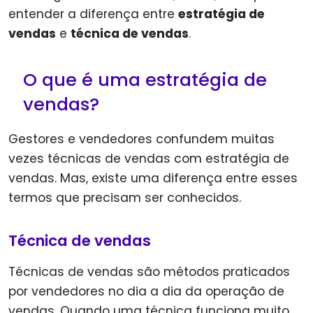
entender a diferença entre
estratégia de
vendas
e
técnica de vendas
.
O que é uma estratégia de
vendas?
Gestores e vendedores confundem muitas
vezes técnicas de vendas com estratégia de
vendas. Mas, existe uma diferença entre esses
termos que precisam ser conhecidos.
Técnica de vendas
Técnicas de vendas são métodos praticados
por vendedores no dia a dia da operação de
vendas. Quando uma técnica funciona muito