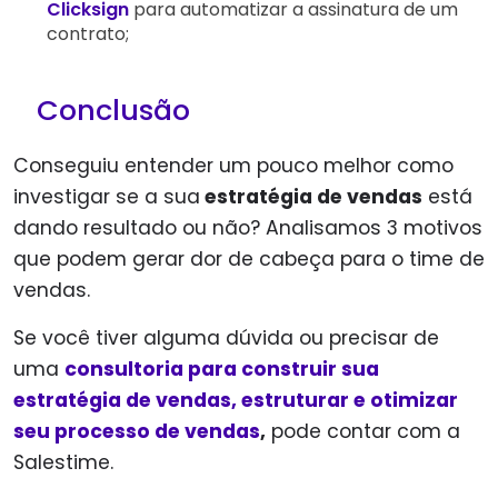
Clicksign
para automatizar a assinatura de um
contrato;
Conclusão
Conseguiu entender um pouco melhor como
investigar se a sua
estratégia de vendas
está
dando resultado ou não? Analisamos 3 motivos
que podem gerar dor de cabeça para o time de
vendas.
Se você tiver alguma dúvida ou precisar de
uma
consultoria para construir sua
estratégia de vendas, estruturar e otimizar
seu processo de vendas
,
pode contar com a
Salestime.