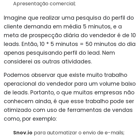
Apresentação comercial;
Imagine que realizar uma pesquisa do perfil do
cliente demanda em média 5 minutos, e a
meta de prospecção diária do vendedor é de 10
leads. Então, 10 * 5 minutos = 50 minutos do dia
apenas pesquisando perfil do lead. Nem
considerei as outras atividades.
Podemos observar que existe muito trabalho
operacional do vendedor para um volume baixo
de leads. Portanto, o que muitas empresas não
conhecem ainda, é que esse trabalho pode ser
otimizado com uso de ferramentas de vendas
como, por exemplo:
Snov.io
para automatizar o envio de e-mails;