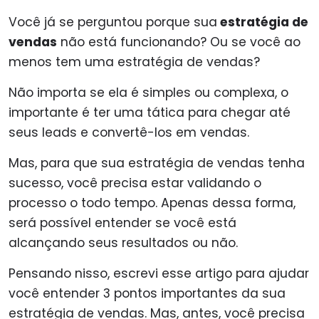
Você já se perguntou porque sua
estratégia de
vendas
não está funcionando? Ou se você ao
menos tem uma estratégia de vendas?
Não importa se ela é simples ou complexa, o
importante é ter uma tática para chegar até
seus leads e convertê-los em vendas.
Mas, para que sua estratégia de vendas tenha
sucesso, você precisa estar validando o
processo o todo tempo. Apenas dessa forma,
será possível entender se você está
alcançando seus resultados ou não.
Pensando nisso, escrevi esse artigo para ajudar
você entender 3 pontos importantes da sua
estratégia de vendas. Mas, antes, você precisa