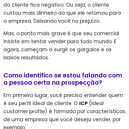
do cliente fica negativo. Ou seja, o cliente
custou mais dinheiro do que ele retornou para
a empresa. Deixando você no prejuízo.
Mas, o ponto mais grave é que seu comercial
insiste em tentar vender para todo mundo. E
agora, começam a surgir os gargalos e os
baixos resultados.
Como identifico se estou falando com
a pessoa certa na prospecção?
Em primeiro lugar, você precisa entender quem
é seu perfil ideal de cliente. O
ICP
(Ideal
customer profile) é formado por características
de uma empresa que você deseja vender, por
exemplo: