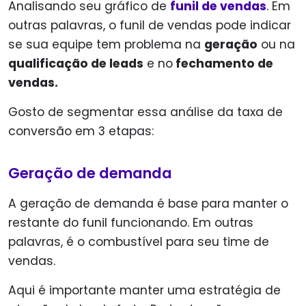
Analisando seu gráfico de
funil de vendas
. Em
outras palavras, o funil de vendas pode indicar
se sua equipe tem problema na
geração
ou na
qualificação de leads
e no
fechamento de
vendas.
Gosto de segmentar essa análise da taxa de
conversão em 3 etapas:
Geração de demanda
A geração de demanda é base para manter o
restante do funil funcionando. Em outras
palavras, é o combustível para seu time de
vendas.
Aqui é importante manter uma estratégia de