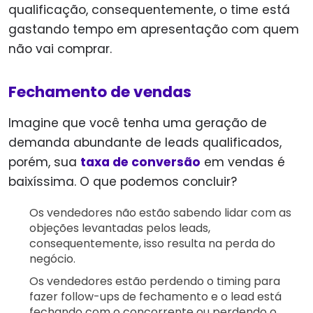
qualificação, consequentemente, o time está
gastando tempo em apresentação com quem
não vai comprar.
Fechamento de vendas
Imagine que você tenha uma geração de
demanda abundante de leads qualificados,
porém, sua
taxa de conversão
em vendas é
baixíssima. O que podemos concluir?
Os vendedores não estão sabendo lidar com as
objeções levantadas pelos leads,
consequentemente, isso resulta na perda do
negócio.
Os vendedores estão perdendo o timing para
fazer follow-ups de fechamento e o lead está
fechando com o concorrente ou perdendo o