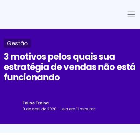
Gestão
3 motivos pelos quais sua
estratégia de vendas não está
funcionando
Felipe Traina
9 de abril de 2020 - Leia em 11 minutos