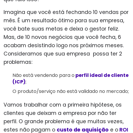
Imagina que você está fechando 10 vendas por
mês. É um resultado ótimo para sua empresa,
você bate suas metas e deixa o gestor feliz.
Mas, de 10 novos negócios que você fecha, 6
acabam desistindo logo nos próximos meses.
Consideramos que sua empresa possa ter 2
problemas:
Não está vendendo para o
perfil ideal de cliente
(ICP)
;
O produto/serviço não está validado no mercado;
Vamos trabalhar com a primeira hipótese, os
clientes que deixam a empresa por não ter
perfil. O grande problema é que muitas vezes,
estes não pagam o
custo de aquisição
e o
ROI