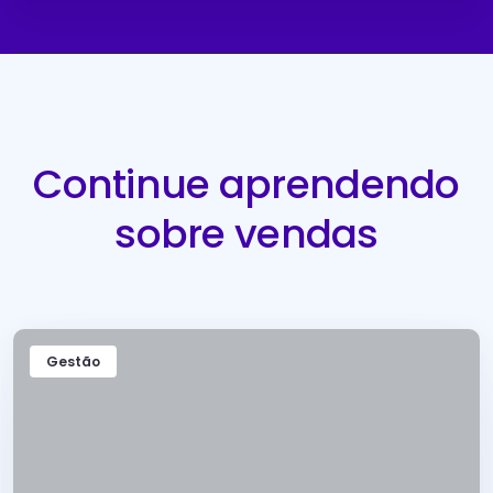
Continue aprendendo
sobre vendas
Gestão