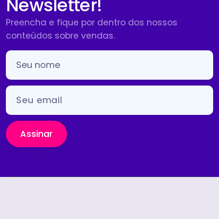
Newsletter!
Preencha e fique por dentro dos nossos
conteúdos sobre vendas.
Assinar