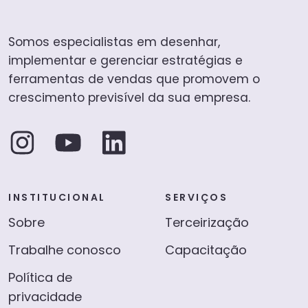
Somos especialistas em desenhar,
implementar e gerenciar estratégias e
ferramentas de vendas que promovem o
crescimento previsível da sua empresa.
INSTITUCIONAL
SERVIÇOS
Sobre
Terceirização
Trabalhe conosco
Capacitação
Política de
privacidade