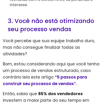
interesse.
3. Você não está otimizando
seu processo vendas
Você percebe que sua equipe trabalha duro,
mas não consegue finalizar todas as
atividades?
Bom, estou considerando aqui que você tenha
um processo de vendas estruturado, caso
contrário leia este artigo
“
5 passos para
construir seu processo de vendas”.
Então, sabia que
65% dos vendedores
investem a maior parte do seu tempo em