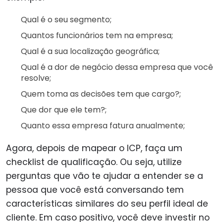
Qual é o seu segmento;
Quantos funcionários tem na empresa;
Qual é a sua localização geográfica;
Qual é a dor de negócio dessa empresa que você
resolve;
Quem toma as decisões tem que cargo?;
Que dor que ele tem?;
Quanto essa empresa fatura anualmente;
Agora, depois de mapear o ICP, faça um
checklist de qualificação. Ou seja, utilize
perguntas que vão te ajudar a entender se a
pessoa que você está conversando tem
características similares do seu perfil ideal de
cliente. Em caso positivo, você deve investir no