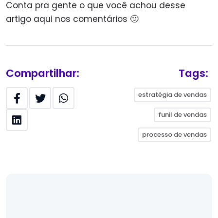
Conta pra gente o que você achou desse
artigo aqui nos comentários 🙂
Compartilhar:
Tags:
estratégia de vendas
funil de vendas
processo de vendas