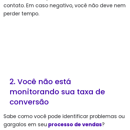
contato. Em caso negativo, você não deve nem
perder tempo.
2. Você não está
monitorando sua taxa de
conversão
Sabe como você pode identificar problemas ou
gargalos em seu
processo de vendas
?