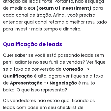
atração de leads forte. Portanto, não esqueça
de medir o
ROI (Return Of Investiment)
para
cada canal de tração. Afinal, você precisa
entender qual canal retorna o melhor resultado
para investir mais tempo e dinheiro.
Qualificação de leads
Quer saber se você está passando leads sem
perfil adiante no seu funil de vendas? Verifique
se a taxa de conversão de
Conexão ->
Qualificação
é alta, agora verifique se a taxa
de
Apresentação -> Negociação
é muito
baixa. O que isso representa?
Os vendedores não estão qualificando os
leads com base em seu checklist de