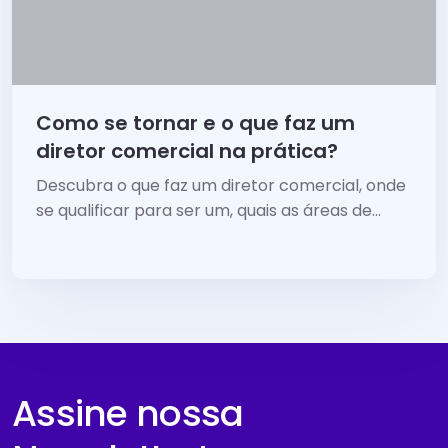
Como se tornar e o que faz um
diretor comercial na prática?
Descubra o que faz um diretor comercial, onde
se qualificar para ser um, quais as áreas de
atuação, quanto ganha e tudo mais sobre o
cargo
Assine nossa