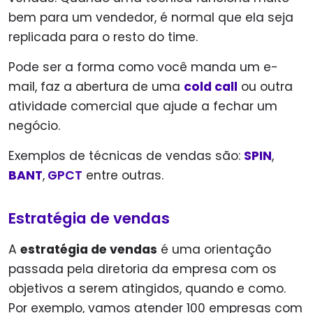
bem para um vendedor, é normal que ela seja
replicada para o resto do time.
Pode ser a forma como você manda um e-
mail, faz a abertura de uma
cold call
ou outra
atividade comercial que ajude a fechar um
negócio.
Exemplos de técnicas de vendas são:
SPIN
,
BANT
,
GPCT
entre outras.
Estratégia de vendas
A
estratégia de vendas
é uma orientação
passada pela diretoria da empresa com os
objetivos a serem atingidos, quando e como.
Por exemplo, vamos atender 100 empresas com