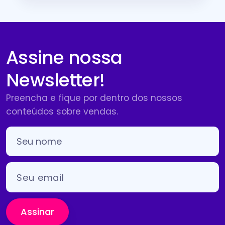
Assine nossa
Newsletter!
Preencha e fique por dentro dos nossos
conteúdos sobre vendas.
Assinar