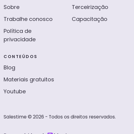
Sobre
Terceirização
Trabalhe conosco
Capacitação
Política de
privacidade
CONTEÚDOS
Blog
Materiais gratuitos
Youtube
Salestime © 2026 - Todos os direitos reservados.