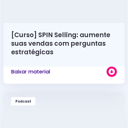
[Curso] SPIN Selling: aumente
suas vendas com perguntas
estratégicas
Baixar material
Podcast