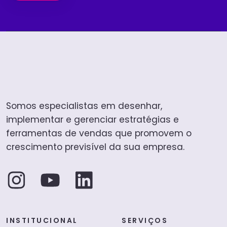
Somos especialistas em desenhar,
implementar e gerenciar estratégias e
ferramentas de vendas que promovem o
crescimento previsível da sua empresa.
INSTITUCIONAL
SERVIÇOS