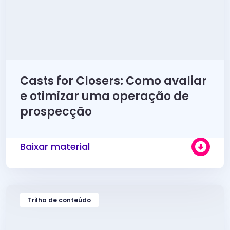
Casts for Closers: Como avaliar
e otimizar uma operação de
prospecção
Baixar material
Trilha de conteúdo