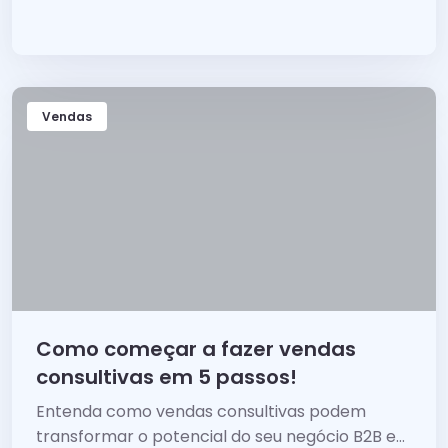
de clientes. Conheça aqui as 5 melhores
estratégias
Vendas
Como começar a fazer vendas
consultivas em 5 passos!
Entenda como vendas consultivas podem
transformar o potencial do seu negócio B2B e