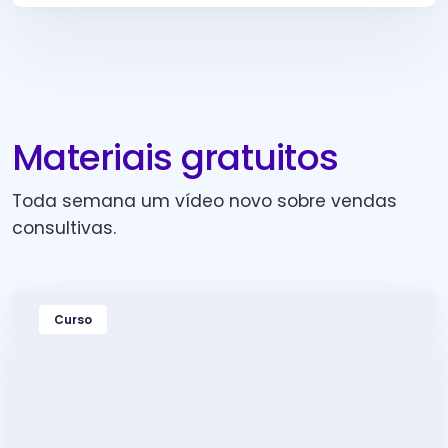
Materiais gratuitos
Toda semana um vídeo novo sobre vendas
consultivas.
Curso