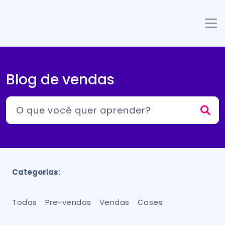
Blog de vendas
Categorias:
Todas
Pre-vendas
Vendas
Cases