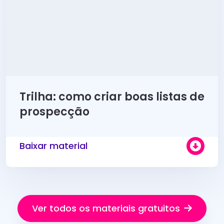
Trilha: como criar boas listas de
prospecção
Baixar material
Ver todos os materiais gratuitos