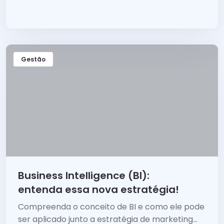
os principais passos para começar.
Gestão
Business Intelligence (BI):
entenda essa nova estratégia!
Compreenda o conceito de BI e como ele pode
ser aplicado junto a estratégia de marketing