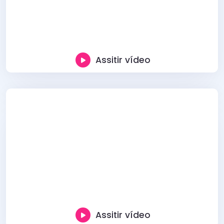
Assitir vídeo
Assitir vídeo