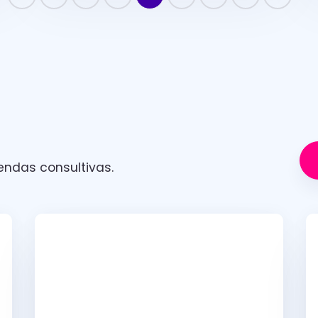
ndas consultivas.