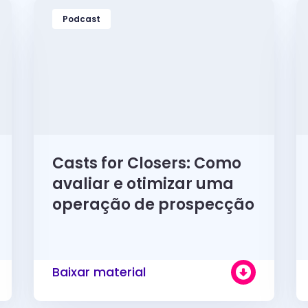
Podcast
Casts for Closers: Como
avaliar e otimizar uma
operação de prospecção
Baixar material