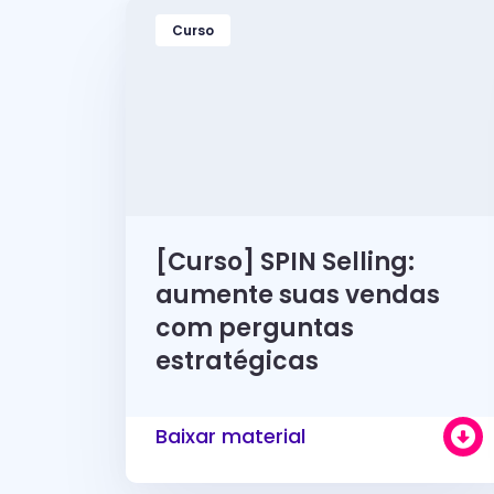
Curso
[Curso] SPIN Selling:
aumente suas vendas
com perguntas
estratégicas
Baixar material