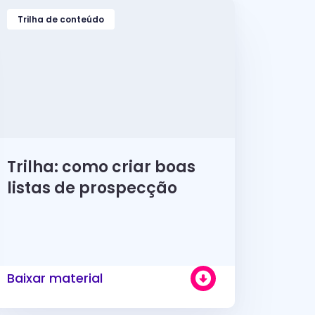
Trilha de conteúdo
Trilha: como criar boas
listas de prospecção
Baixar material