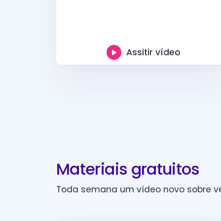
Assitir vídeo
Materiais gratuitos
Toda semana um vídeo novo sobre ve