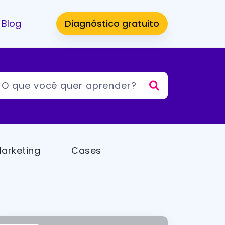
Blog
Diagnóstico gratuito
arketing
Cases