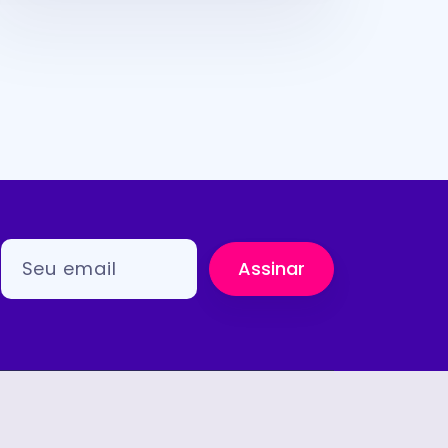
Assinar