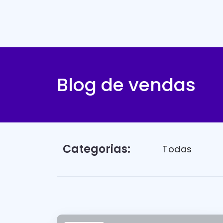
Blog de vendas
Categorias:
Todas