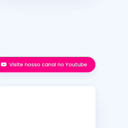
Visite nosso canal no Youtube