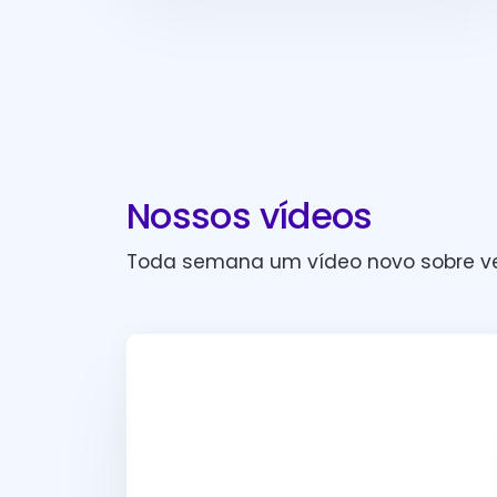
Nossos vídeos
Toda semana um vídeo novo sobre ve