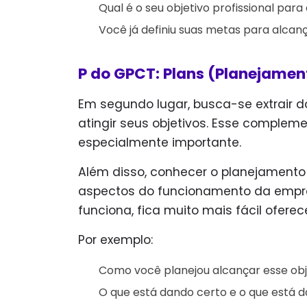
Qual é o seu objetivo profissional para
Você já definiu suas metas para alcanç
P do GPCT: Plans (Planejamen
Em segundo lugar, busca-se extrair do
atingir seus objetivos. Esse complem
especialmente importante.
Além disso, conhecer o planejamento 
aspectos do funcionamento da emp
funciona, fica muito mais fácil ofer
Por exemplo:
Como você planejou alcançar esse obj
O que está dando certo e o que está 