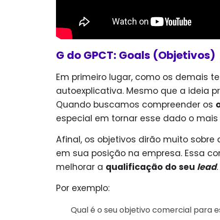
G do GPCT: Goals (Objetivos)
Em primeiro lugar, como os demais te
autoexplicativa. Mesmo que a ideia pri
Quando buscamos compreender os
especial em tornar esse dado o mais 
Afinal, os objetivos dirão muito sobre
em sua posição na empresa. Essa co
melhorar a
qualificação do seu
lead
Por exemplo:
Qual é o seu objetivo comercial para 