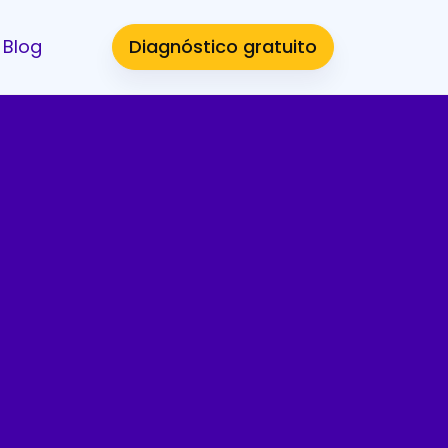
Blog
Diagnóstico gratuito