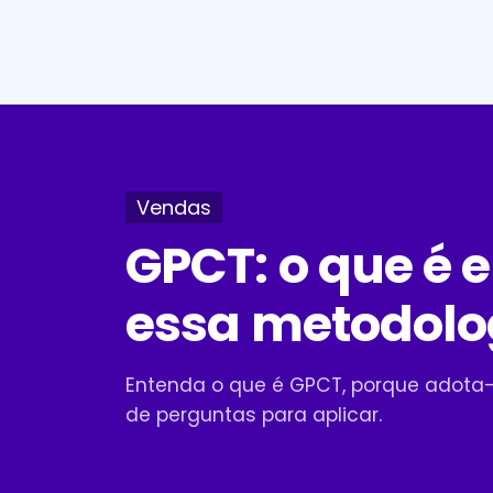
Vendas
GPCT: o que é 
essa metodolo
Entenda o que é GPCT, porque adota
de perguntas para aplicar.