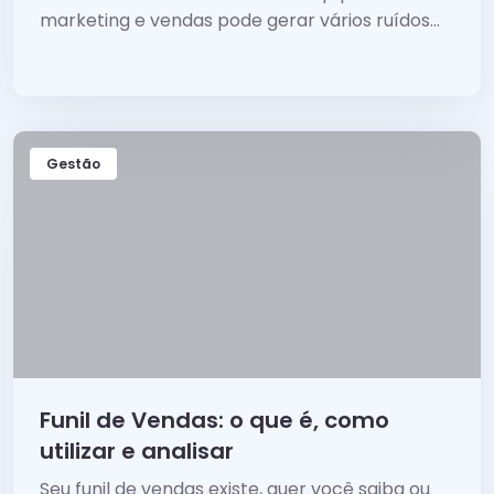
marketing e vendas pode gerar vários ruídos
e...
Gestão
Funil de Vendas: o que é, como
utilizar e analisar
Seu funil de vendas existe, quer você saiba ou