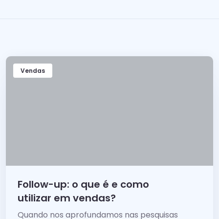
Vendas
Follow-up: o que é e como
utilizar em vendas?
Quando nos aprofundamos nas pesquisas