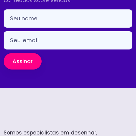
conteúdos sobre vendas.
Assinar
Somos especialistas em desenhar,