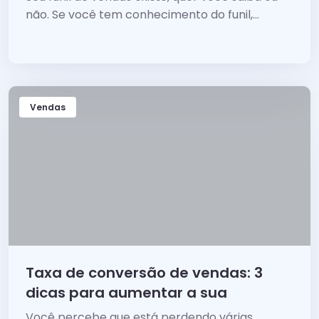
não. Se você tem conhecimento do funil,...
Vendas
Taxa de conversão de vendas: 3
dicas para aumentar a sua
Você percebe que está perdendo várias