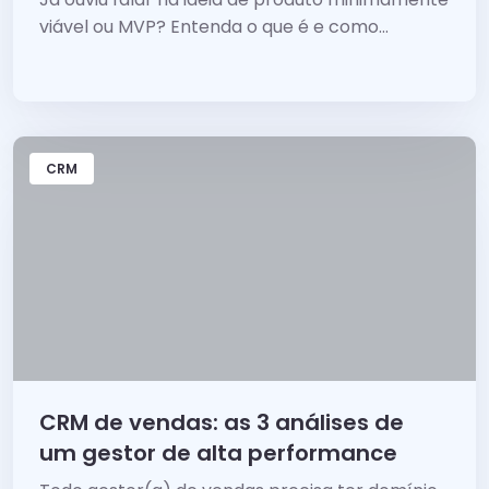
viável ou MVP? Entenda o que é e como...
CRM
CRM de vendas: as 3 análises de
um gestor de alta performance