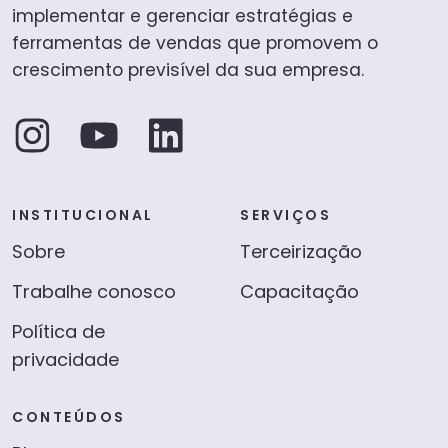
implementar e gerenciar estratégias e
ferramentas de vendas que promovem o
crescimento previsível da sua empresa.
INSTITUCIONAL
SERVIÇOS
Sobre
Terceirização
Trabalhe conosco
Capacitação
Política de
privacidade
CONTEÚDOS