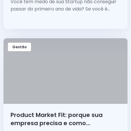
Você tem medo de sua Startup não conseguir
passar do primeiro ano de vida? Se você é...
Gestão
Product Market Fit: porque sua
empresa precisa e como