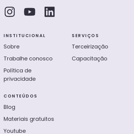
INSTITUCIONAL
SERVIÇOS
Sobre
Terceirização
Trabalhe conosco
Capacitação
Política de
privacidade
CONTEÚDOS
Blog
Materiais gratuitos
Youtube