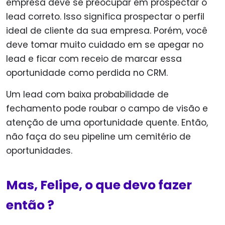
empresa deve se preocupar em prospectar o
lead correto. Isso significa prospectar o perfil
ideal de cliente da sua empresa. Porém, você
deve tomar muito cuidado em se apegar no
lead e ficar com receio de marcar essa
oportunidade como perdida no CRM.
Um lead com baixa probabilidade de
fechamento pode roubar o campo de visão e
atenção de uma oportunidade quente. Então,
não faça do seu pipeline um cemitério de
oportunidades.
Mas, Felipe, o que devo fazer
então ?