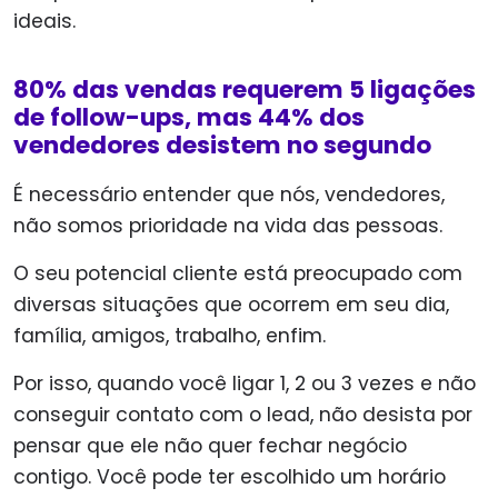
ideais.
80% das vendas requerem 5 ligações
de follow-ups, mas 44% dos
vendedores desistem no segundo
É necessário entender que nós, vendedores,
não somos prioridade na vida das pessoas.
O seu potencial cliente está preocupado com
diversas situações que ocorrem em seu dia,
família, amigos, trabalho, enfim.
Por isso, quando você ligar 1, 2 ou 3 vezes e não
conseguir contato com o lead, não desista por
pensar que ele não quer fechar negócio
contigo.
Você pode ter escolhido um horário