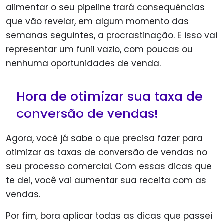
alimentar o seu pipeline trará consequências
que vão revelar, em algum momento das
semanas seguintes, a procrastinação. E isso vai
representar um funil vazio, com poucas ou
nenhuma oportunidades de venda.
Hora de otimizar sua taxa de
conversão de vendas!
Agora, você já sabe o que precisa fazer para
otimizar as taxas de conversão de vendas no
seu processo comercial. Com essas dicas que
te dei, você vai aumentar sua receita com as
vendas.
Por fim, bora aplicar todas as dicas que passei