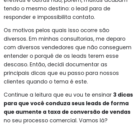
efetivas e outras não, porém, muitas acabam
tendo o mesmo destino: o lead para de
responder e impossibilita contato.
Os motivos pelos quais isso ocorre são
diversos. Em minhas consultorias, me deparo
com diversos vendedores que não conseguem
entender o porquê de os leads terem esse
descaso. Então, decidi documentar as
principais dicas que eu passo para nossos
clientes quando o tema é este.
Continue a leitura que eu vou te ensinar
3 dicas
para que você conduza seus leads de forma
que aumente a taxa de conversão de vendas
no seu processo comercial. Vamos lá?