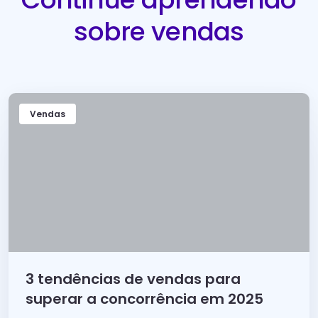
sobre vendas
Vendas
3 tendências de vendas para
superar a concorrência em 2025