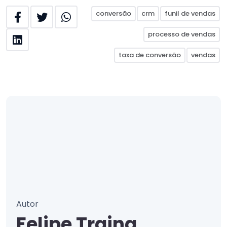
conversão
crm
funil de vendas
processo de vendas
taxa de conversão
vendas
Autor
Felipe Traina