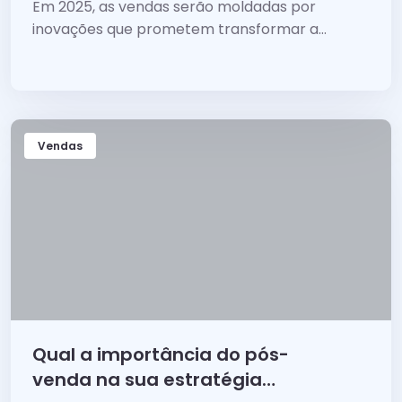
Em 2025, as vendas serão moldadas por
inovações que prometem transformar a
maneira como as empresas alcançam suas
metas.
Vendas
Qual a importância do pós-
venda na sua estratégia