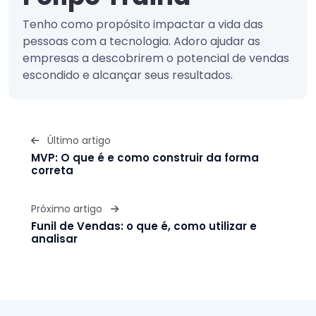
Tenho como propósito impactar a vida das
pessoas com a tecnologia. Adoro ajudar as
empresas a descobrirem o potencial de vendas
escondido e alcançar seus resultados.
Último artigo
MVP: O que é e como construir da forma
correta
Próximo artigo
Funil de Vendas: o que é, como utilizar e
analisar