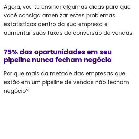
Agora, vou te ensinar algumas dicas para que
você consiga amenizar estes problemas
estatísticos dentro da sua empresa e
aumentar suas taxas de conversão de vendas:
75% das oportunidades em seu
pipeline nunca fecham negócio
Por que mais da metade das empresas que
estão em um pipeline de vendas não fecham
negócio?