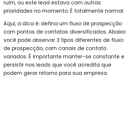
ruim, ou este lead estava com outras
prioridades no momento. É totalmente normal.
Aqui, a dica é: defina um fluxo de prospecção
com pontos de contatos diversificados. Abaixo
você pode observar 3 tipos diferentes de fluxo
de prospecção, com canais de contato
variados. É importante manter-se constante e
persistir nos leads que você acredita que
podem gerar retorno para sua empresa.