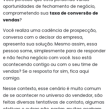
oportunidades de fechamento de negócio,
comprometendo sua
taxa de conversão de
vendas
?
Você realiza uma cadência de prospecção,
conversa com o decisor da empresa,
apresenta sua solução. Mesmo assim, essa
pessoa some, simplesmente para de responder
e não fecha negócio com você.
Isso está
acontecendo contigo ou com o seu time de
vendas? Se a resposta for sim, fica aqui
comigo.
Nesse contexto, esse cenário é muito comum
de se acontecer no universo do vendedor, são
feitas diversas tentativas de contato, algumas