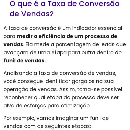
O que é a Taxa de Conversão
de Vendas?
A taxa de conversão é um indicador essencial
para
medir a eficiência de um processo de
vendas
. Ela mede a porcentagem de leads que
avançam de uma etapa para outra dentro do
funil de vendas.
Analisando a taxa de conversão de vendas,
você consegue identificar gargalos na sua
operação de vendas. Assim, torna-se possível
reconhecer qual etapa do processo deve ser
alvo de esforços para otimização.
Por exemplo, vamos imaginar um funil de
vendas com as seguintes etapas: