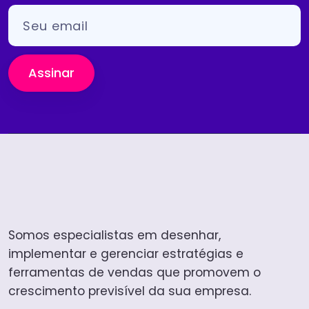
Assinar
Somos especialistas em desenhar,
implementar e gerenciar estratégias e
ferramentas de vendas que promovem o
crescimento previsível da sua empresa.