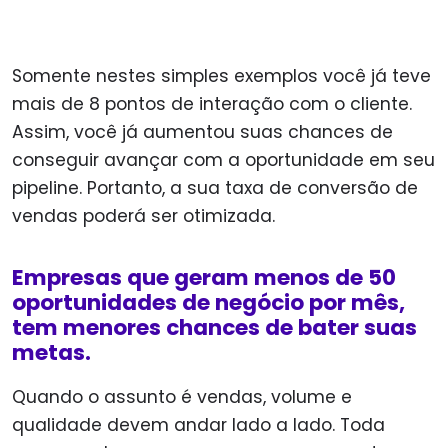
Somente nestes simples exemplos você já teve
mais de 8 pontos de interação com o cliente.
Assim, você já aumentou suas chances de
conseguir avançar com a oportunidade em seu
pipeline. Portanto, a sua taxa de conversão de
vendas poderá ser otimizada.
Empresas que geram menos de 50
oportunidades de negócio por mês,
tem menores chances de bater suas
metas.
Quando o assunto é vendas, volume e
qualidade devem andar lado a lado. Toda