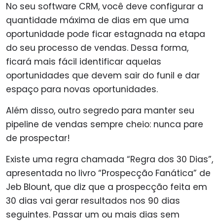
No seu software CRM, você deve configurar a
quantidade máxima de dias em que uma
oportunidade pode ficar estagnada na etapa
do seu processo de vendas. Dessa forma,
ficará mais fácil identificar aquelas
oportunidades que devem sair do funil e dar
espaço para novas oportunidades.
Além disso, outro segredo para manter seu
pipeline de vendas sempre cheio: nunca pare
de prospectar!
Existe uma regra chamada “Regra dos 30 Dias”,
apresentada no livro “Prospecção Fanática” de
Jeb Blount, que diz que a prospecção feita em
30 dias vai gerar resultados nos 90 dias
seguintes. Passar um ou mais dias sem