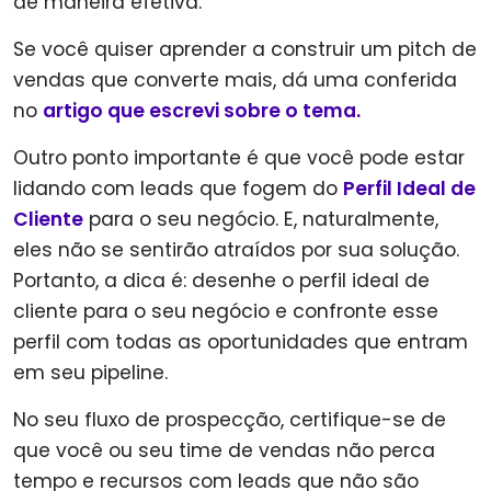
de maneira efetiva.
Se você quiser aprender a construir um pitch de
vendas que converte mais, dá uma conferida
no
artigo que escrevi sobre o tema.
Outro ponto importante é que você pode estar
lidando com leads que fogem do
Perfil Ideal de
Cliente
para o seu negócio. E, naturalmente,
eles não se sentirão atraídos por sua solução.
Portanto
, a dica é: desenhe o perfil ideal de
cliente para o seu negócio e confronte esse
perfil com todas as oportunidades que entram
em seu pipeline.
No seu fluxo de prospecção, certifique-se de
que você ou seu time de vendas não perca
tempo e recursos com leads que não são