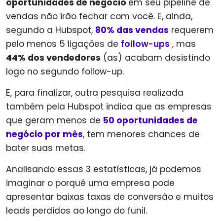
oportunidades de negócio
em seu pipeline de
vendas não irão fechar com você.
E, ainda,
segundo a Hubspot,
80% das vendas
requerem
pelo menos 5 ligações de
follow-ups
, mas
44% dos vendedores
(as) acabam desistindo
logo no segundo follow-up.
E, para finalizar, outra pesquisa realizada
também pela Hubspot indica que as empresas
que geram menos de
50 oportunidades de
negócio por mês
, tem menores chances de
bater suas metas.
Analisando essas 3 estatísticas, já podemos
imaginar o porquê uma empresa pode
apresentar baixas taxas de conversão e muitos
leads perdidos ao longo do funil.