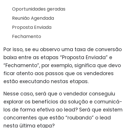
Oportunidades geradas
Reunião Agendada
Proposta Enviada
Fechamento
Por isso, se eu observo uma taxa de conversão
baixa entre as etapas “Proposta Enviada” e
“Fechamento”, por exemplo, significa que devo
ficar atento aos passos que os vendedores
estão executando nestas etapas.
Nesse caso, será que o vendedor conseguiu
explorar os benefícios da solução e comunicá-
los de forma efetiva ao lead? Será que existem
concorrentes que estão “roubando” o lead
nesta última etapa?