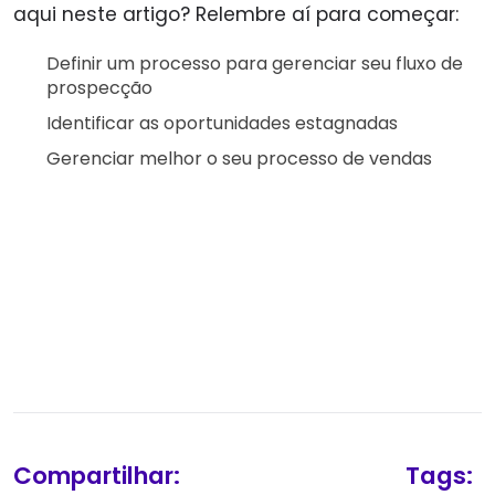
aqui neste artigo? Relembre aí para começar:
Definir um processo para gerenciar seu fluxo de
prospecção
Identificar as oportunidades estagnadas
Gerenciar melhor o seu processo de vendas
Compartilhar:
Tags: