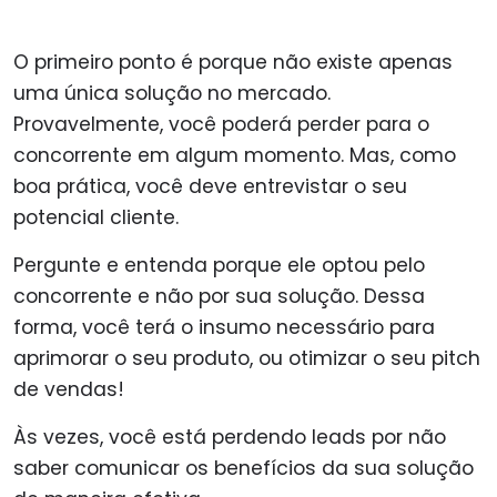
O primeiro ponto é porque não existe apenas
uma única solução no mercado.
Provavelmente, você poderá perder para o
concorrente em algum momento. Mas, como
boa prática, você deve entrevistar o seu
potencial cliente.
Pergunte e entenda porque ele optou pelo
concorrente e não por sua solução.
Dessa
forma, você terá o insumo necessário para
aprimorar o seu produto, ou otimizar o seu pitch
de vendas!
Às vezes, você está perdendo leads por não
saber comunicar os benefícios da sua solução