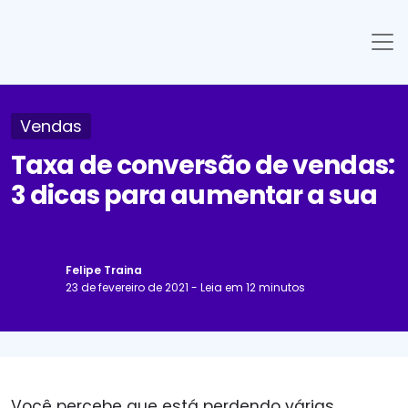
Vendas
Taxa de conversão de vendas:
3 dicas para aumentar a sua
Felipe Traina
23 de fevereiro de 2021 - Leia em 12 minutos
Você percebe que está perdendo várias