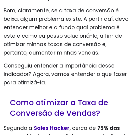
Bom, claramente, se a taxa de conversão é
baixa, algum problema existe. A partir daí, devo
entender melhor e a fundo qual problema é
este e como eu posso solucioná-lo, a fim de
otimizar minhas taxas de conversão e,
portanto, aumentar minhas vendas.
Conseguiu entender a importância desse
indicador? Agora, vamos entender o que fazer
para otimizá-la.
Como otimizar a Taxa de
Conversão de Vendas?
Segundo a
Sales Hacker
, cerca de
75% das