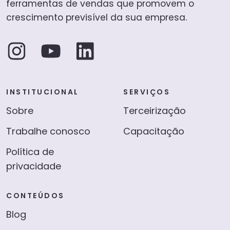
ferramentas de vendas que promovem o
crescimento previsível da sua empresa.
INSTITUCIONAL
SERVIÇOS
Sobre
Terceirização
Trabalhe conosco
Capacitação
Política de
privacidade
CONTEÚDOS
Blog