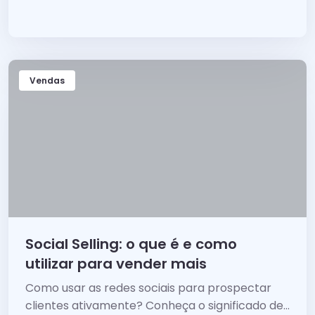
Vendas
Social Selling: o que é e como
utilizar para vender mais
Como usar as redes sociais para prospectar
clientes ativamente? Conheça o significado de