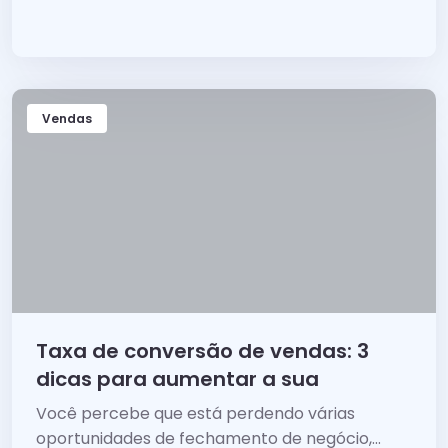
e...
Vendas
Taxa de conversão de vendas: 3
dicas para aumentar a sua
Você percebe que está perdendo várias
oportunidades de fechamento de negócio,...