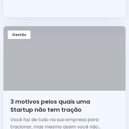
Gestão
3 motivos pelos quais uma
Startup não tem tração
Você faz de tudo na sua empresa para
tracionar, mas mesmo assim você não