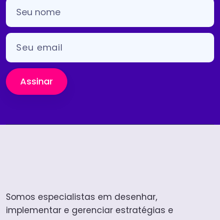
Assinar
Somos especialistas em desenhar,
implementar e gerenciar estratégias e