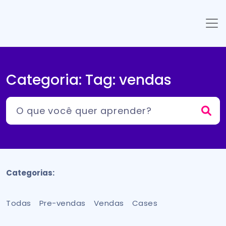
Categoria: Tag:
vendas
Categorias:
Todas
Pre-vendas
Vendas
Cases