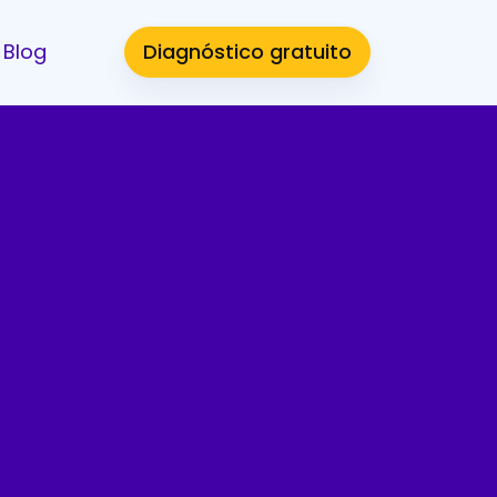
Blog
Diagnóstico gratuito