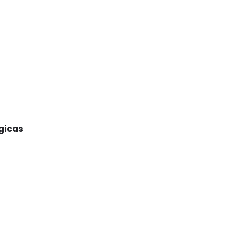
gicas