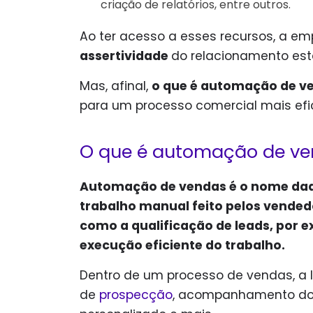
criação de relatórios, entre outros.
Ao ter acesso a esses recursos, a 
assertividade
do relacionamento est
Mas, afinal,
o que é automação de v
para um processo comercial mais efi
O que é automação de ve
Automação de vendas é o nome dad
trabalho manual feito pelos vended
como a qualificação de leads, por e
execução eficiente do trabalho.
Dentro de um processo de vendas, a l
de
prospecção
, acompanhamento dos