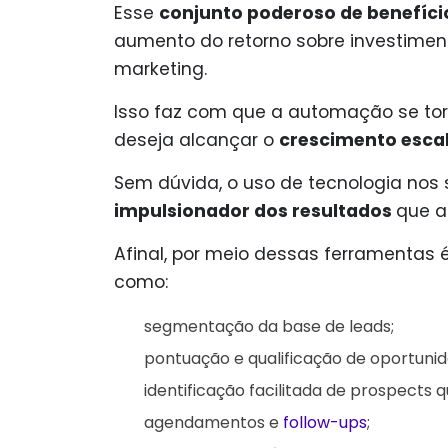
Esse
conjunto poderoso de benefíci
aumento do retorno sobre investimen
marketing.
Isso faz com que a automação se tor
deseja alcançar o
crescimento escal
Sem dúvida, o uso de tecnologia nos
impulsionador dos resultados
que a
Afinal, por meio dessas ferramentas 
como:
segmentação da base de leads;
pontuação e qualificação de oportuni
identificação facilitada de prospects 
agendamentos e
follow-ups
;