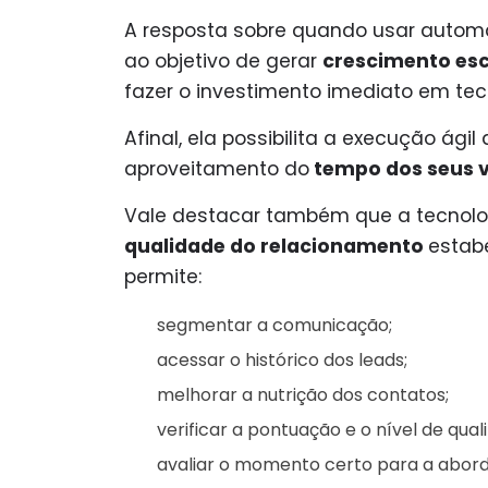
A resposta sobre quando usar automa
ao objetivo de gerar
crescimento esc
fazer o investimento imediato em tec
Afinal, ela possibilita a execução ági
aproveitamento do
tempo dos seus 
Vale destacar também que a tecnolog
qualidade do relacionamento
estab
permite:
segmentar a comunicação;
acessar o histórico dos leads;
melhorar a nutrição dos contatos;
verificar a pontuação e o nível de qual
avaliar o momento certo para a abor