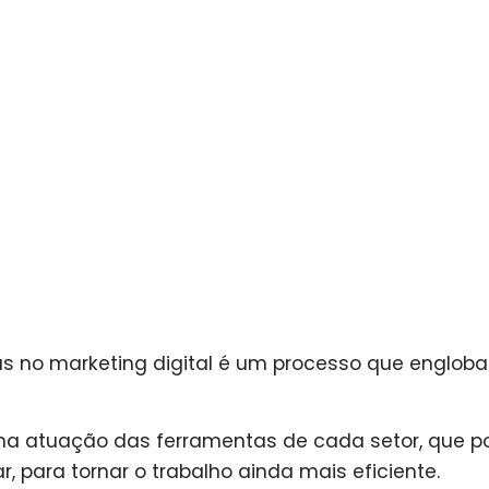
 no marketing digital é um processo que engloba
a na atuação das ferramentas de cada setor, que 
 para tornar o trabalho ainda mais eficiente.