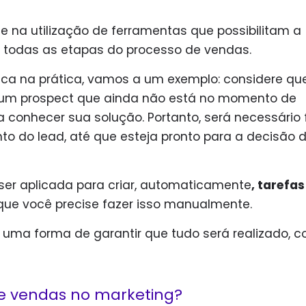
 na utilização de ferramentas que possibilitam a
m todas as etapas do processo de vendas.
ifica na prática, vamos a um exemplo: considere qu
 um prospect que ainda não está no momento de
conhecer sua solução. Portanto, será necessário 
o do lead, até que esteja pronto para a decisão 
r aplicada para criar, automaticamente
, tarefas
que você precise fazer isso manualmente.
 uma forma de garantir que tudo será realizado, 
 vendas no marketing?